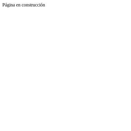
Página en construcción